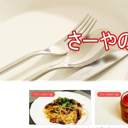
ワインに合う一品
ワインに合う一品