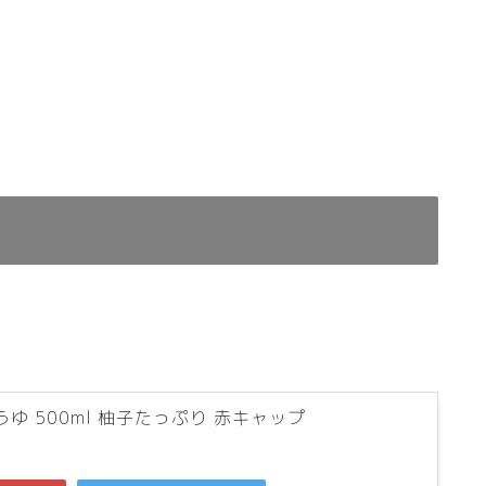
ゆ 500ml 柚子たっぷり 赤キャップ