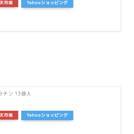
天市場
Yahooショッピング
ラチン 13袋入
天市場
Yahooショッピング