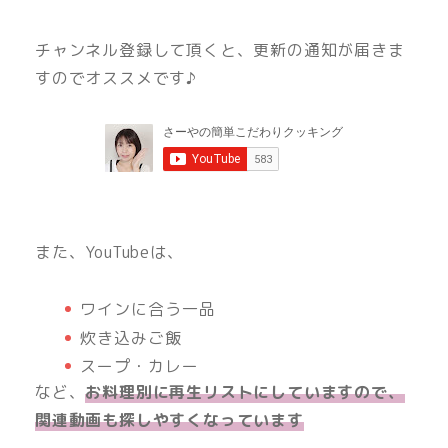
チャンネル登録して頂くと、更新の通知が届きま
すのでオススメです♪
また、YouTubeは、
ワインに合う一品
炊き込みご飯
スープ・カレー
など、
お料理別に再生リストにしていますので、
関連動画も探しやすくなっています