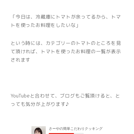
「今日は、冷蔵庫にトマトが余ってるから、トマ
トを使ったお料理をしたいな」
という時には、カテゴリーのトマトのところを見
て頂ければ、トマトを使ったお料理の一覧が表示
されます
YouTubeと合わせて、ブログもご覧頂けると、と
っても気分が上がります♪