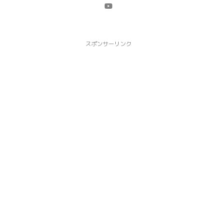
スポンサーリンク