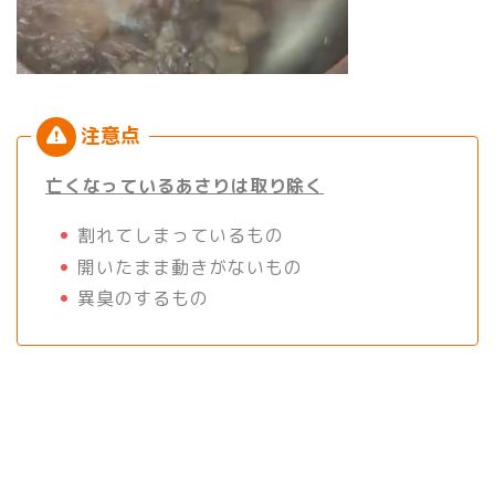
亡くなっているあさりは取り除く
割れてしまっているもの
開いたまま動きがないもの
異臭のするもの