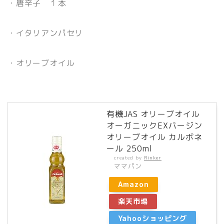
・唐辛子 １本
・イタリアンパセリ
・オリーブオイル
有機JAS オリーブオイル
オーガニックEXバージン
オリーブオイル カルボネ
ール 250ml
created by
Rinker
ママパン
Amazon
楽天市場
Yahooショッピング