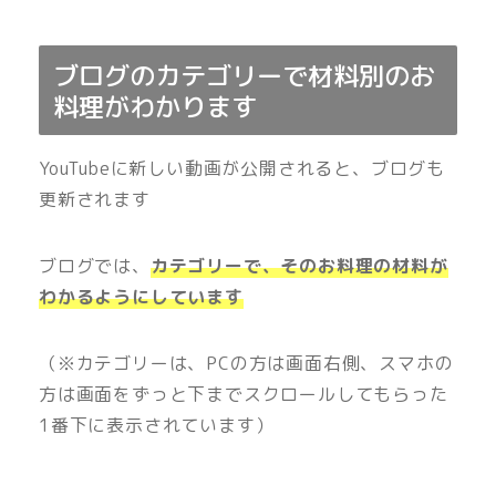
ブログのカテゴリーで材料別のお
料理がわかります
YouTubeに新しい動画が公開されると、ブログも
更新されます
ブログでは、
カテゴリーで、そのお料理の材料が
わかるようにしています
（※カテゴリーは、PCの方は画面右側、スマホの
方は画面をずっと下までスクロールしてもらった
1番下に表示されています）