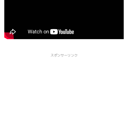
スポンサーリンク