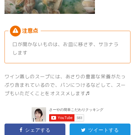
口が開かないものは、お皿に移さず、サヨナラ
します
ワイン蒸しのスープには、あさりの豊富な栄養がたっ
ぷり含まれているので、パンにつけるなどして、スー
プもいただくことをオススメします♬
シェアする
ツイートする