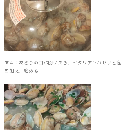
▼４：あさりの口が開いたら、イタリアンパセリと塩
を加え、絡める