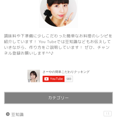
調味料や下準備に少しこだわった簡単なお料理のレシピを
紹介しています！ You Tubeでは豆知識などもお伝えして
いきながら、作り方をご説明しています！ ぜひ、チャン
ネル登録お願いします^^♪
カテゴリー
13
豆知識