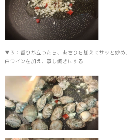
▼３：香りが立ったら、あさりを加えてサッと炒め、
白ワインを加え、蒸し焼きにする