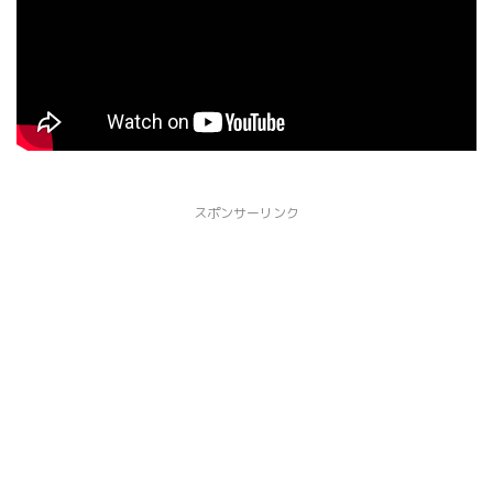
スポンサーリンク