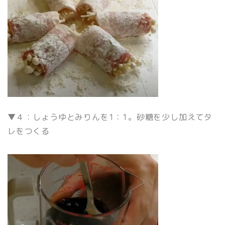
▼４：しょうゆとみりんを1：1。砂糖を少し加えてタ
レをつくる