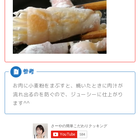
お肉に小麦粉をまぶすと、焼いたときに肉汁が
流れ出るのを防ぐので、ジューシーに仕上がり
ます^^