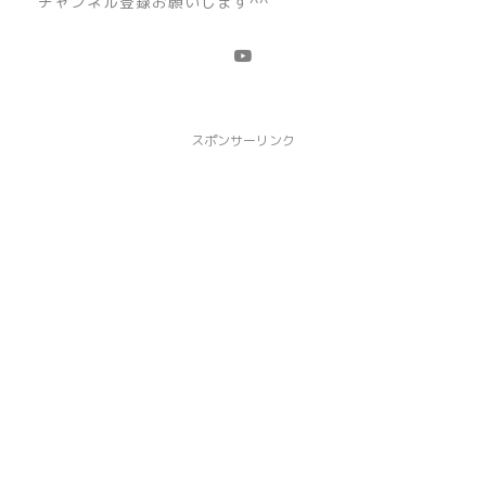
チャンネル登録お願いします^^
スポンサーリンク