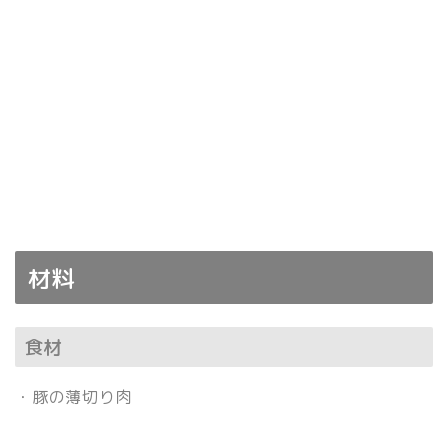
材料
食材
・豚の薄切り肉