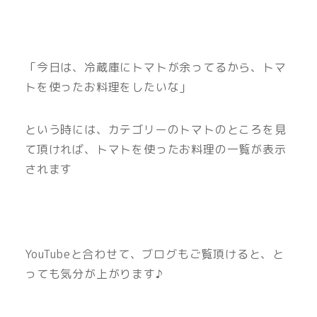
「今日は、冷蔵庫にトマトが余ってるから、トマ
トを使ったお料理をしたいな」
という時には、カテゴリーのトマトのところを見
て頂ければ、トマトを使ったお料理の一覧が表示
されます
YouTubeと合わせて、ブログもご覧頂けると、と
っても気分が上がります♪