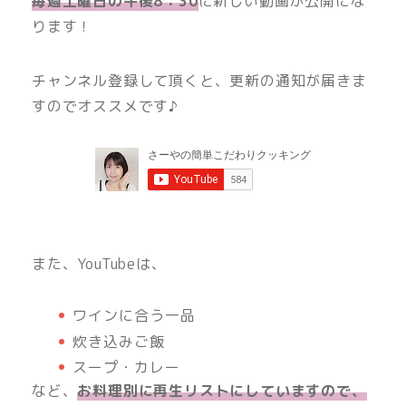
毎週土曜日の午後8：30
に新しい動画が公開にな
ります！
チャンネル登録して頂くと、更新の通知が届きま
すのでオススメです♪
また、YouTubeは、
ワインに合う一品
炊き込みご飯
スープ・カレー
など、
お料理別に再生リストにしていますので、