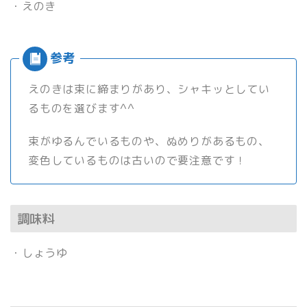
・えのき
えのきは束に締まりがあり、シャキッとしてい
るものを選びます^^
束がゆるんでいるものや、ぬめりがあるもの、
変色しているものは古いので要注意です！
調味料
・しょうゆ