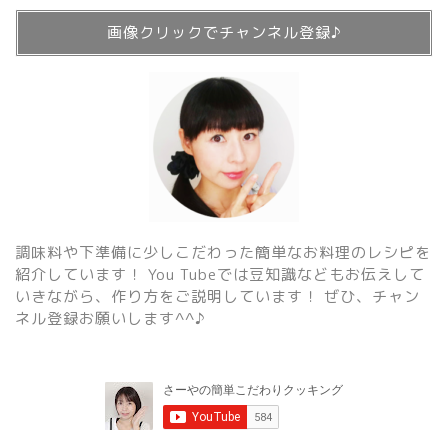
画像クリックでチャンネル登録♪
調味料や下準備に少しこだわった簡単なお料理のレシピを
紹介しています！ You Tubeでは豆知識などもお伝えして
いきながら、作り方をご説明しています！ ぜひ、チャン
ネル登録お願いします^^♪