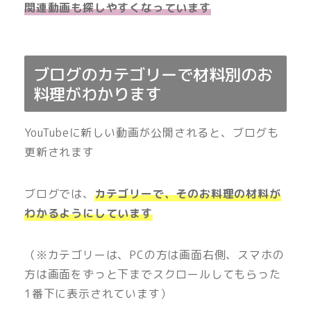
関連動画も探しやすくなっています
ブログのカテゴリーで材料別のお
料理がわかります
YouTubeに新しい動画が公開されると、ブログも
更新されます
ブログでは、
カテゴリーで、そのお料理の材料が
わかるようにしています
（※カテゴリーは、PCの方は画面右側、スマホの
方は画面をずっと下までスクロールしてもらった
1番下に表示されています）