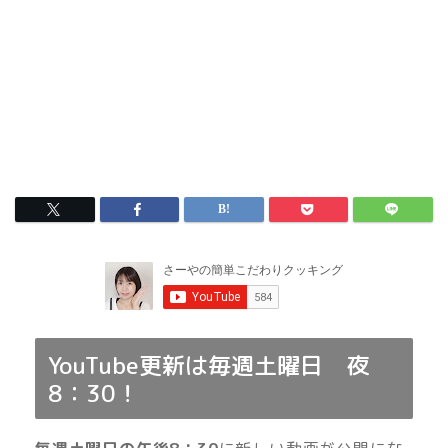
YouTube更新は毎週土曜日 夜
8：30！