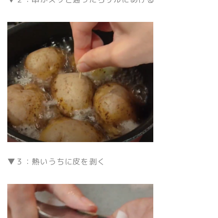
▼３：熱いうちに皮を剥く