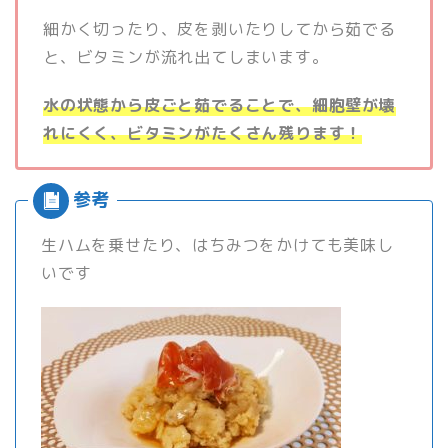
細かく切ったり、皮を剥いたりしてから茹でる
と、ビタミンが流れ出てしまいます。
水の状態から皮ごと茹でることで、細胞壁が壊
れにくく、ビタミンがたくさん残ります！
生ハムを乗せたり、はちみつをかけても美味し
いです