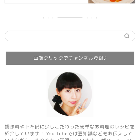
画像クリックでチャンネル登録♪
調味料や下準備に少しこだわった簡単なお料理のレシピを
紹介しています！ You Tubeでは豆知識などもお伝えして