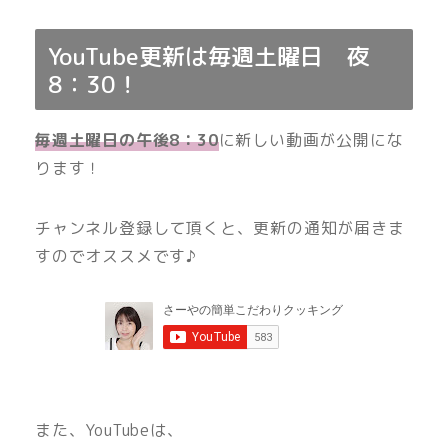
YouTube更新は毎週土曜日 夜
8：30！
毎週土曜日の午後8：30
に新しい動画が公開にな
ります！
チャンネル登録して頂くと、更新の通知が届きま
すのでオススメです♪
また、YouTubeは、