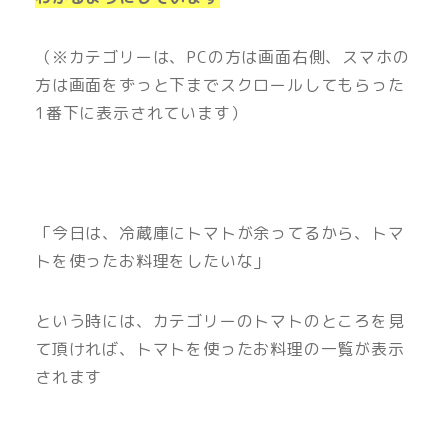
（※カテゴリーは、PCの方は画面右側、スマホの
方は画面をずっと下までスクロールしてもらった
1番下に表示されています）
「今日は、冷蔵庫にトマトが余ってるから、トマ
トを使ったお料理をしたいな」
という時には、カテゴリーのトマトのところを見
て頂ければ、トマトを使ったお料理の一覧が表示
されます