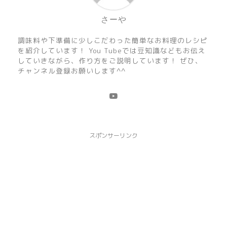
さーや
調味料や下準備に少しこだわった簡単なお料理のレシピ
を紹介しています！ You Tubeでは豆知識などもお伝え
していきながら、作り方をご説明しています！ ぜひ、
チャンネル登録お願いします^^
スポンサーリンク