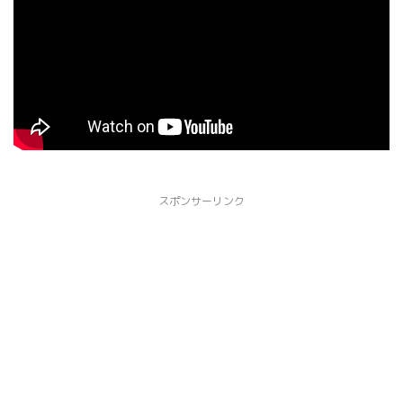
スポンサーリンク