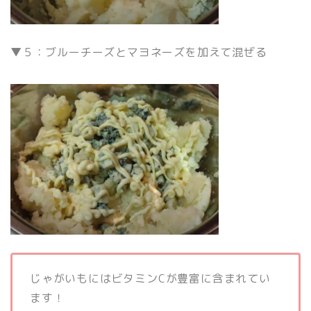
▼５：ブルーチーズとマヨネーズを加えて混ぜる
じゃがいもにはビタミンCが豊富に含まれてい
ます！