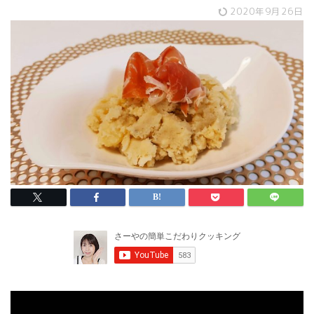
2020年9月26日