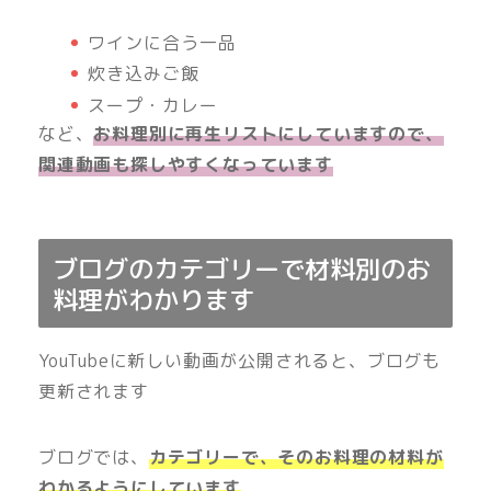
ワインに合う一品
炊き込みご飯
スープ・カレー
など、
お料理別に再生リストにしていますので、
関連動画も探しやすくなっています
ブログのカテゴリーで材料別のお
料理がわかります
YouTubeに新しい動画が公開されると、ブログも
更新されます
ブログでは、
カテゴリーで、そのお料理の材料が
わかるようにしています