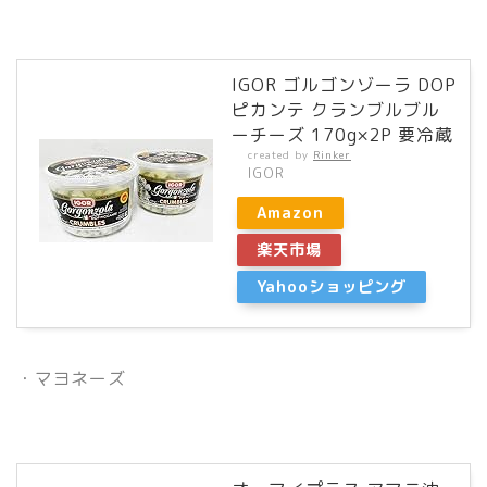
IGOR ゴルゴンゾーラ DOP
ピカンテ クランブルブル
ーチーズ 170g×2P 要冷蔵
created by
Rinker
IGOR
Amazon
楽天市場
Yahooショッピング
・マヨネーズ