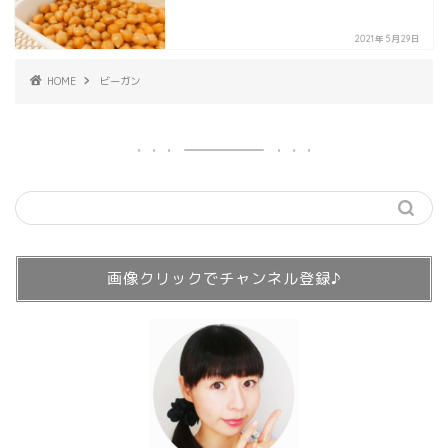
2021年5月29日
HOME
ビーガン
画像クリックでチャンネル登録♪