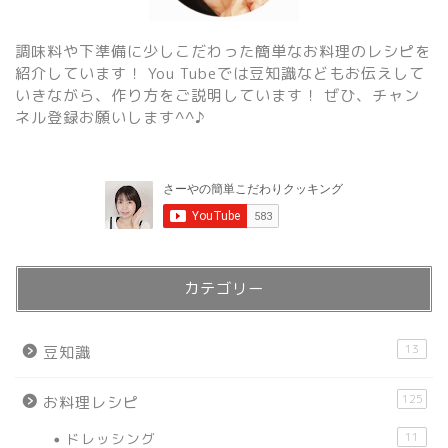
調味料や下準備に少しこだわった簡単なお料理のレシピを
紹介しています！ You Tubeでは豆知識などもお伝えして
いきながら、作り方をご説明しています！ ぜひ、チャン
ネル登録お願いします^^♪
カテゴリー
13
豆知識
125
お料理レシピ
ドレッシング
11