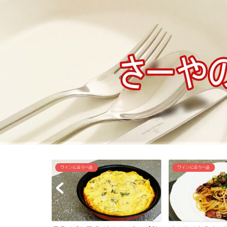
ワインに合う一品
ワインに合う一品